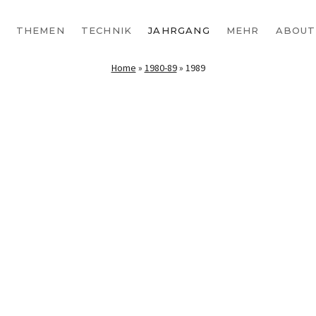
THEMEN
TECHNIK
JAHRGANG
MEHR
ABOUT
Home
»
1980-89
»
1989