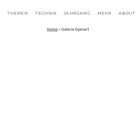
THEMEN
TECHNIK
JAHRGANG
MEHR
ABOUT
Home
»
Galerie Eijenart